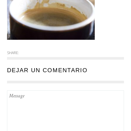
SHARE:
DEJAR UN COMENTARIO