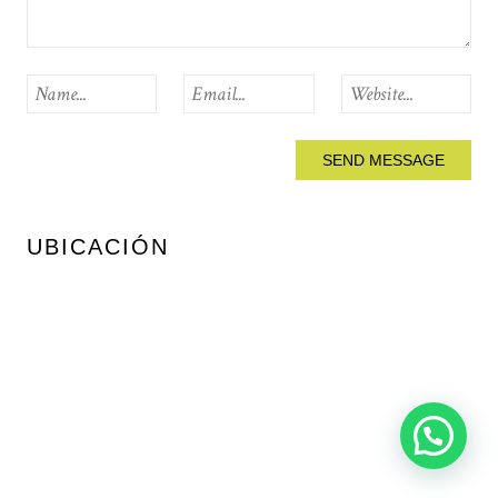
UBICACIÓN