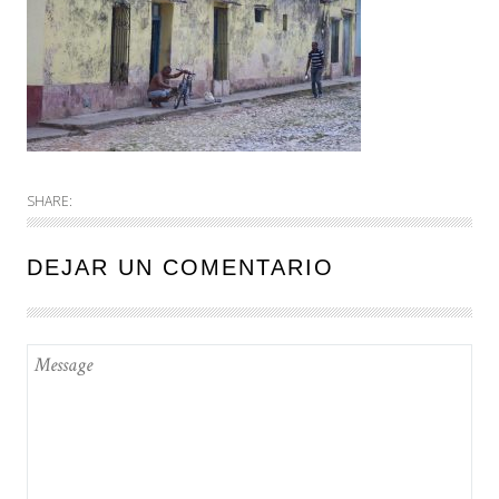
SHARE:
DEJAR UN COMENTARIO