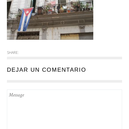
SHARE:
DEJAR UN COMENTARIO