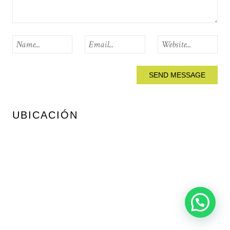
UBICACIÓN