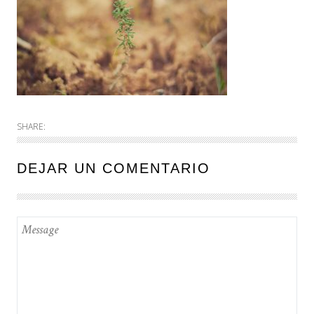
SHARE:
DEJAR UN COMENTARIO