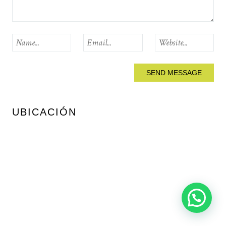
UBICACIÓN