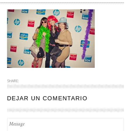
SHARE:
DEJAR UN COMENTARIO