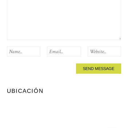
UBICACIÓN