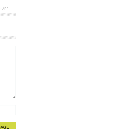
HARE: