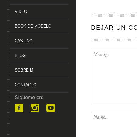
VIDEO
BOOK DE MODELO
DEJAR UN C
CASTING
BLOG
SOBRE MI
CONTACTO
Sígueme en: