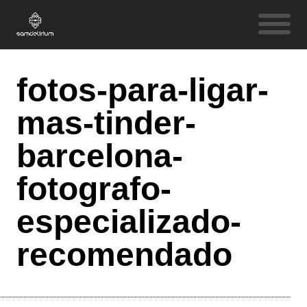
fotos-para-ligar-
mas-tinder-
barcelona-
fotografo-
especializado-
recomendado