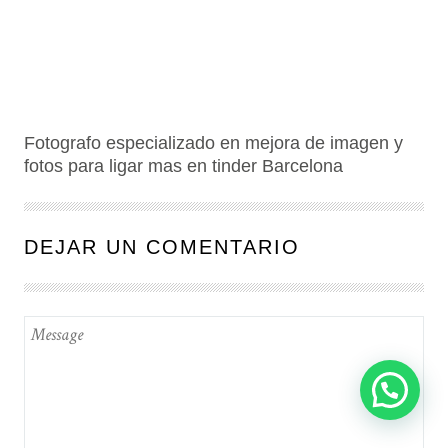
Fotografo especializado en mejora de imagen y
fotos para ligar mas en tinder Barcelona
DEJAR UN COMENTARIO