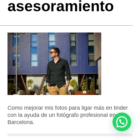
asesoramiento
Como mejorar mis fotos para ligar más en tinder
con la ayuda de un fotógrafo profesional en
Barcelona.