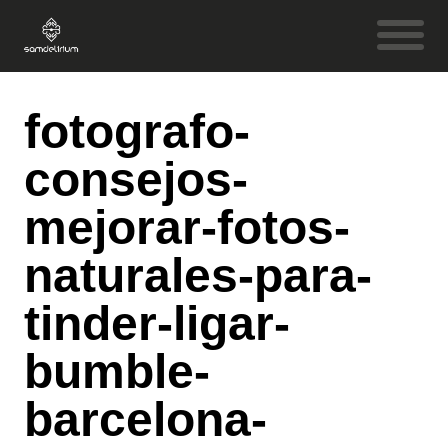
fotografo-
consejos-
mejorar-fotos-
naturales-para-
tinder-ligar-
bumble-
barcelona-