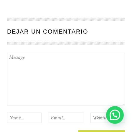
DEJAR UN COMENTARIO